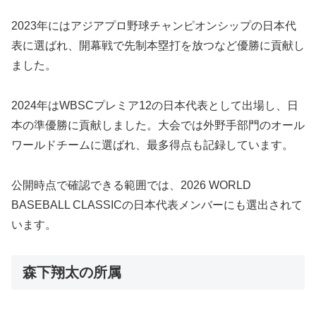
2023年にはアジアプロ野球チャンピオンシップの日本代
表に選ばれ、開幕戦で先制本塁打を放つなど優勝に貢献し
ました。
2024年はWBSCプレミア12の日本代表として出場し、日
本の準優勝に貢献しました。大会では外野手部門のオール
ワールドチームに選ばれ、最多得点も記録しています。
公開時点で確認できる範囲では、2026 WORLD
BASEBALL CLASSICの日本代表メンバーにも選出されて
います。
森下翔太の所属