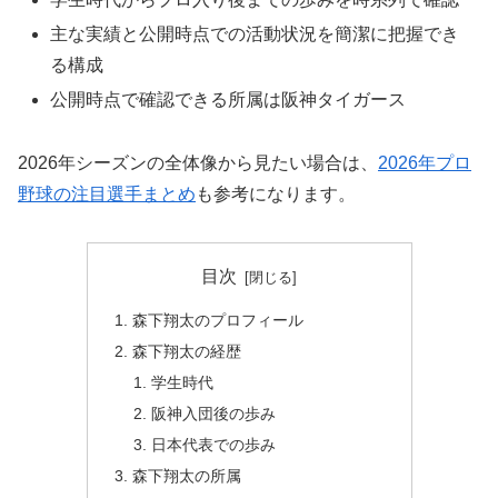
主な実績と公開時点での活動状況を簡潔に把握でき
る構成
公開時点で確認できる所属は阪神タイガース
2026年シーズンの全体像から見たい場合は、
2026年プロ
野球の注目選手まとめ
も参考になります。
目次
森下翔太のプロフィール
森下翔太の経歴
学生時代
阪神入団後の歩み
日本代表での歩み
森下翔太の所属