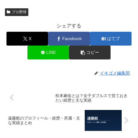
プロ野球
シェアする
X
Facebook
はてブ
LINE
コピー
イキゴメ編集部
松本麻佑とは？女子ダブルスで見ておき
たい経歴と主な実績
遠藤航のプロフィール・経歴・所属・主
な実績まとめ