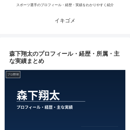
スポーツ選手のプロフィール・経歴・実績をわかりやすく紹介
イキゴメ
森下翔太のプロフィール・経歴・所属・主
な実績まとめ
プロ野球