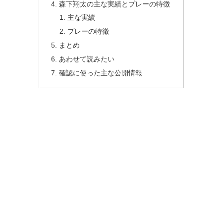
森下翔太の主な実績とプレーの特徴
主な実績
プレーの特徴
まとめ
あわせて読みたい
確認に使った主な公開情報