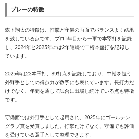
プレーの特徴
森下翔太の特徴は、打撃と守備の両面でバランスよく結果
を残している点です。プロ1年目から一軍で本塁打を記録
し、2024年と2025年には2年連続で二桁本塁打を記録し
ています。
2025年は23本塁打、89打点を記録しており、中軸を担う
外野手としての得点力が数字にも表れています。長打力だ
けでなく、年間を通じて試合に出場し続けている点も特徴
です。
守備面では外野手として起用され、2025年にゴールデン
グラブ賞を受賞しました。打撃だけでなく、守備でも評価
を受けている選手として整理できます。