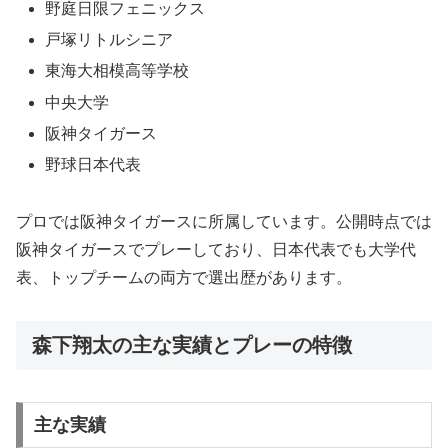
野庭日限フェニックス
戸塚リトルシニア
東海大相模高等学校
中央大学
阪神タイガース
野球日本代表
プロでは阪神タイガースに所属しています。公開時点では
阪神タイガースでプレーしており、日本代表でも大学代
表、トップチームの両方で選出歴があります。
森下翔太の主な実績とプレーの特徴
主な実績