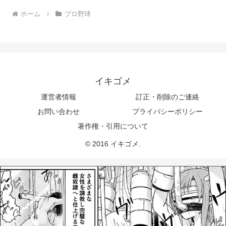
ホーム
プロ野球
イキゴメ
運営者情報
訂正・削除のご連絡
お問い合わせ
プライバシーポリシー
著作権・引用について
© 2016 イキゴメ.