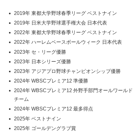
2019年 東都大学野球春季リーグ ベストナイン
2019年 日米大学野球選手権大会 日本代表
2022年 東都大学野球春季リーグ ベストナイン
2022年 ハーレムベースボールウィーク 日本代表
2023年 セ・リーグ優勝
2023年 日本シリーズ優勝
2023年 アジアプロ野球チャンピオンシップ優勝
2024年 WBSCプレミア12 準優勝
2024年 WBSCプレミア12 外野手部門オールワールド
チーム
2024年 WBSCプレミア12 最多得点
2025年 ベストナイン
2025年 ゴールデングラブ賞