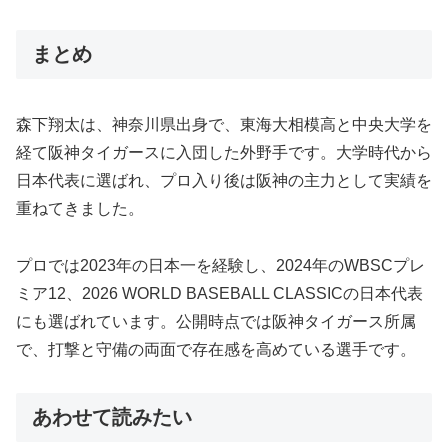
まとめ
森下翔太は、神奈川県出身で、東海大相模高と中央大学を
経て阪神タイガースに入団した外野手です。大学時代から
日本代表に選ばれ、プロ入り後は阪神の主力として実績を
重ねてきました。
プロでは2023年の日本一を経験し、2024年のWBSCプレ
ミア12、2026 WORLD BASEBALL CLASSICの日本代表
にも選ばれています。公開時点では阪神タイガース所属
で、打撃と守備の両面で存在感を高めている選手です。
あわせて読みたい