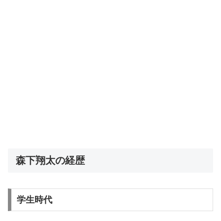
森下翔太の経歴
学生時代