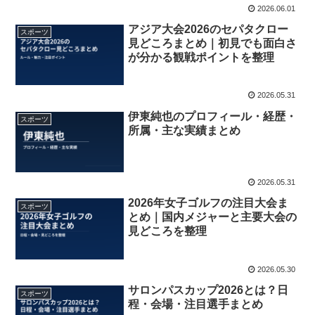
2026.06.01
アジア大会2026のセパタクロー
スポーツ
見どころまとめ｜初見でも面白さ
が分かる観戦ポイントを整理
2026.05.31
伊東純也のプロフィール・経歴・
スポーツ
所属・主な実績まとめ
2026.05.31
2026年女子ゴルフの注目大会ま
スポーツ
とめ｜国内メジャーと主要大会の
見どころを整理
2026.05.30
サロンパスカップ2026とは？日
スポーツ
程・会場・注目選手まとめ