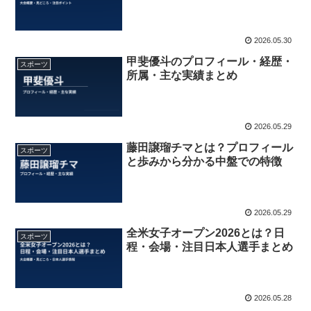
2026.05.30
甲斐優斗のプロフィール・経歴・
スポーツ
所属・主な実績まとめ
2026.05.29
藤田譲瑠チマとは？プロフィール
スポーツ
と歩みから分かる中盤での特徴
2026.05.29
全米女子オープン2026とは？日
スポーツ
程・会場・注目日本人選手まとめ
2026.05.28