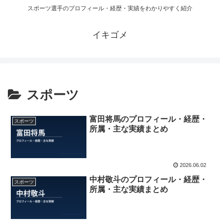
スポーツ選手のプロフィール・経歴・実績をわかりやすく紹介
イキゴメ
スポーツ
富田将馬のプロフィール・経歴・
スポーツ
所属・主な実績まとめ
2026.06.02
中村敬斗のプロフィール・経歴・
スポーツ
所属・主な実績まとめ