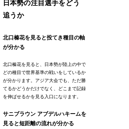
日本勢の注目選手をどう
追うか
北口榛花を見ると投てき種目の軸
が分かる
北口榛花を見ると、日本勢が陸上の中で
どの種目で世界基準の戦いをしているか
が分かります。アジア大会でも、ただ勝
てるかどうかだけでなく、どこまで記録
を伸ばせるかを見る入口になります。
サニブラウン アブデルハキームを
見ると短距離の流れが分かる