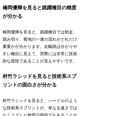
橋岡優輝を見ると跳躍種目の精度
が分かる
橋岡優輝を見ると、跳躍種目では助走、
踏み切り、着地の一連の流れがどれだけ
重要かが分かります。走幅跳は分かりや
すい種目に見えて、実際には非常に技術
的な競技であることが見えやすいです。
村竹ラシッドを見ると技術系スプ
リントの面白さが分かる
村竹ラシッドを見ると、ハードルのよう
な技術系スプリントが、単なる速さでは
なくリズムと精度の競技でもあることが