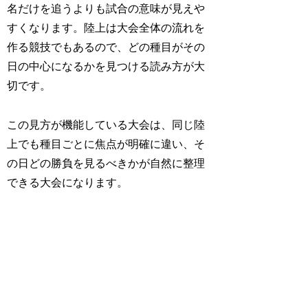
名だけを追うよりも試合の意味が見えや
すくなります。陸上は大会全体の流れを
作る競技でもあるので、どの種目がその
日の中心になるかを見つける読み方が大
切です。
この見方が機能している大会は、同じ陸
上でも種目ごとに焦点が明確に違い、そ
の日どの勝負を見るべきかが自然に整理
できる大会になります。