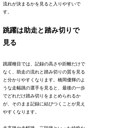
流れが決まるかを見ると入りやすいで
す。
跳躍は助走と踏み切りで
見る
跳躍種目では、記録の高さや距離だけで
なく、助走の流れと踏み切りの質を見る
と分かりやすくなります。橋岡優輝のよ
うな走幅跳の選手を見ると、最後の一歩
でどれだけ踏み切りをまとめられるか
が、そのまま記録に結びつくことが見え
やすくなります。