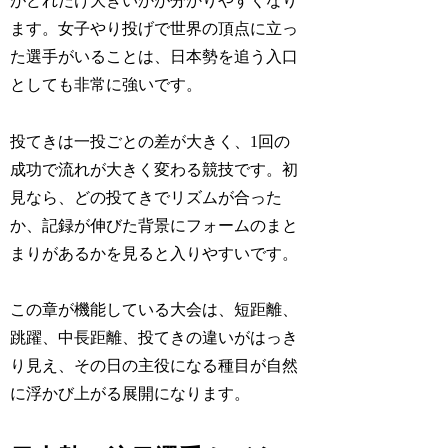
がどれだけ大きいかが分かりやすくなり
ます。女子やり投げで世界の頂点に立っ
た選手がいることは、日本勢を追う入口
としても非常に強いです。
投てきは一投ごとの差が大きく、1回の
成功で流れが大きく変わる競技です。初
見なら、どの投てきでリズムが合った
か、記録が伸びた背景にフォームのまと
まりがあるかを見ると入りやすいです。
この章が機能している大会は、短距離、
跳躍、中長距離、投てきの違いがはっき
り見え、その日の主役になる種目が自然
に浮かび上がる展開になります。