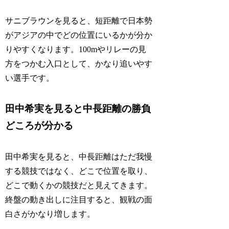
サニブラウンを見ると、短距離で日本勢
がアジアの中でどの位置にいるかが分か
りやすくなります。100mやリレーの見
方をつかむ入口として、かなり追いやす
い選手です。
田中希実を見ると中長距離の勝負
どころが分かる
田中希実を見ると、中長距離はただ我慢
する競技ではなく、どこで位置を取り、
どこで動くかの競技だと見えてきます。
終盤の動き出しに注目すると、観戦の面
白さがかなり増します。