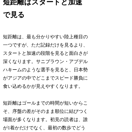
短距離はスタートと加速
で見る
短距離は、最も分かりやすい陸上種目の
一つですが、ただ記録だけを見るより、
スタートと加速の段階を見ると面白さが
深くなります。サニブラウン・アブデル
ハキームのような選手を見ると、日本勢
がアジアの中でどこまでスピード勝負に
食い込めるかが見えやすくなります。
短距離はゴールまでの時間が短いからこ
そ、序盤の差がそのまま順位に結びつく
場面が多くなります。初見の読者は、誰
が1着かだけでなく、最初の数歩でどう