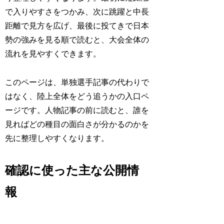
で入りやすさをつかみ、次に跳躍と中長
距離で見方を広げ、最後に投てきで日本
勢の強みを見る順で読むと、大会全体の
流れを見やすくできます。
このページは、単独選手記事の代わりで
はなく、陸上全体をどう追うかの入口ペ
ージです。人物記事の前に読むと、誰を
見ればどの種目の面白さが分かるのかを
先に整理しやすくなります。
確認に使った主な公開情
報