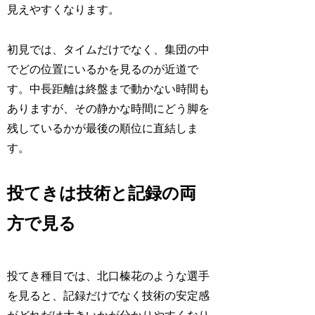
見えやすくなります。
初見では、タイムだけでなく、集団の中
でどの位置にいるかを見るのが近道で
す。中長距離は終盤まで動かない時間も
ありますが、その静かな時間にどう脚を
残しているかが最後の順位に直結しま
す。
投てきは技術と記録の両
方で見る
投てき種目では、北口榛花のような選手
を見ると、記録だけでなく技術の安定感