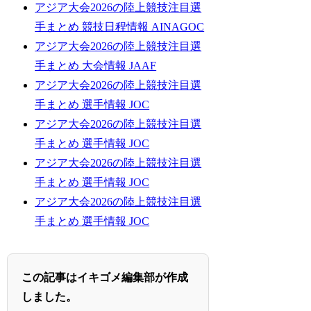
アジア大会2026の陸上競技注目選
手まとめ 競技日程情報 AINAGOC
アジア大会2026の陸上競技注目選
手まとめ 大会情報 JAAF
アジア大会2026の陸上競技注目選
手まとめ 選手情報 JOC
アジア大会2026の陸上競技注目選
手まとめ 選手情報 JOC
アジア大会2026の陸上競技注目選
手まとめ 選手情報 JOC
アジア大会2026の陸上競技注目選
手まとめ 選手情報 JOC
この記事はイキゴメ編集部が作成
しました。