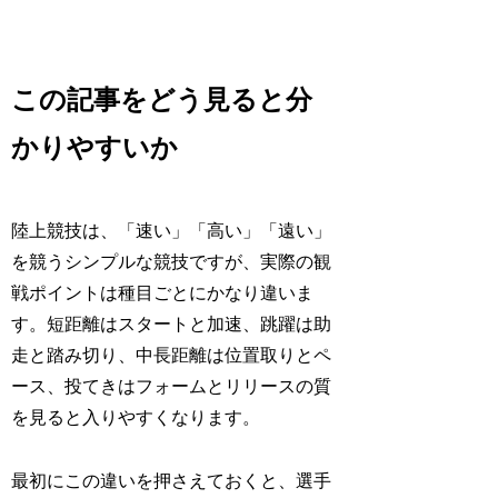
この記事をどう見ると分
かりやすいか
陸上競技は、「速い」「高い」「遠い」
を競うシンプルな競技ですが、実際の観
戦ポイントは種目ごとにかなり違いま
す。短距離はスタートと加速、跳躍は助
走と踏み切り、中長距離は位置取りとペ
ース、投てきはフォームとリリースの質
を見ると入りやすくなります。
最初にこの違いを押さえておくと、選手