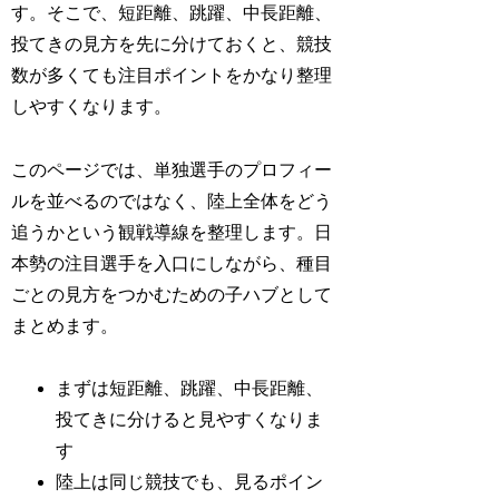
す。そこで、短距離、跳躍、中長距離、
投てきの見方を先に分けておくと、競技
数が多くても注目ポイントをかなり整理
しやすくなります。
このページでは、単独選手のプロフィー
ルを並べるのではなく、陸上全体をどう
追うかという観戦導線を整理します。日
本勢の注目選手を入口にしながら、種目
ごとの見方をつかむための子ハブとして
まとめます。
まずは短距離、跳躍、中長距離、
投てきに分けると見やすくなりま
す
陸上は同じ競技でも、見るポイン