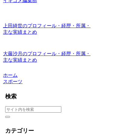
イキゴメ編集部
上田綺世のプロフィール・経歴・所属・
主な実績まとめ
大藤沙月のプロフィール・経歴・所属・
主な実績まとめ
ホーム
スポーツ
検索
カテゴリー