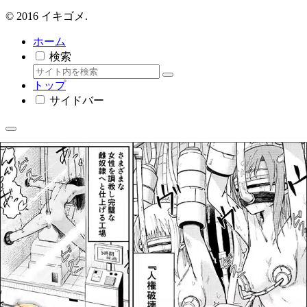
© 2016 イキゴメ.
ホーム
検索
トップ
サイドバー