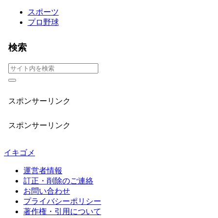
スポーツ
プロ野球
検索
スポンサーリンク
スポンサーリンク
イキゴメ
運営者情報
訂正・削除のご連絡
お問い合わせ
プライバシーポリシー
著作権・引用について