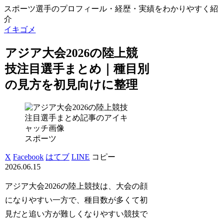
スポーツ選手のプロフィール・経歴・実績をわかりやすく紹
介
イキゴメ
アジア大会2026の陸上競
技注目選手まとめ｜種目別
の見方を初見向けに整理
スポーツ
X
Facebook
はてブ
LINE
コピー
2026.06.15
アジア大会2026の陸上競技は、大会の顔
になりやすい一方で、種目数が多くて初
見だと追い方が難しくなりやすい競技で