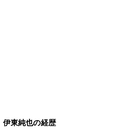
伊東純也の経歴