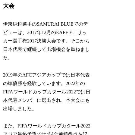
大会
伊東純也選手のSAMURAI BLUEでのデ
ビューは、2017年12月のEAFF E-1 サッ
カー選手権2017決勝大会です。そこから
日本代表で継続して出場機会を重ねまし
た。
2019年のAFCアジアカップでは日本代表
の準優勝を経験しています。2022年の
FIFAワールドカップカタール2022では日
本代表メンバーに選出され、本大会にも
出場しました。
また、FIFAワールドカップカタール2022
アジア最終予選では4試合連続得点を記