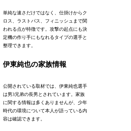
単純な速さだけではなく、仕掛けからク
ロス、ラストパス、フィニッシュまで関
われる点が特徴です。攻撃の起点にも決
定機の作り手にもなれるタイプの選手と
整理できます。
伊東純也の家族情報
公開されている取材では、伊東純也選手
は男3兄弟の長男とされています。家族
に関する情報は多くありませんが、少年
時代の環境について本人が語っている内
容は確認できます。