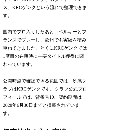
ス、KRCゲンクという流れで整理できま
す。
国内でプロ入りしたあと、ベルギーとフ
ランスでプレーし、欧州でも実績を積み
重ねてきました。とくにKRCゲンクでは
1度目の在籍時に主要タイトル獲得に関
わっています。
公開時点で確認できる範囲では、所属ク
ラブはKRCゲンクです。クラブ公式プロ
フィールでは、背番号10、契約期間は
2028年6月30日までと掲載されていま
す。