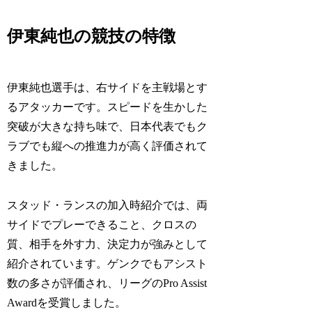
伊東純也の競技の特徴
伊東純也選手は、右サイドを主戦場とす
るアタッカーです。スピードを生かした
突破が大きな持ち味で、日本代表でもク
ラブでも縦への推進力が高く評価されて
きました。
スタッド・ランスの加入時紹介では、両
サイドでプレーできること、クロスの
質、相手を外す力、決定力が強みとして
紹介されています。ゲンクでもアシスト
数の多さが評価され、リーグのPro Assist
Awardを受賞しました。