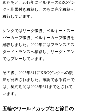
めたあと、2019年にベルギーのKRCゲン
クへ期限付き移籍し、のちに完全移籍へ
移行しています。
ゲンクではリーグ優勝、ベルギー・スー
パーカップ優勝、ベルギーカップ優勝を
経験しました。2022年にはフランスのス
タッド・ランスへ移籍し、リーグ・アン
でもプレーしています。
その後、2025年8月にKRCゲンクへの復
帰が発表されました。確認できる範囲で
は、契約期間は2028年6月までとされて
います。
五輪やワールドカップなど節目の