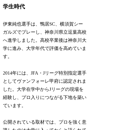
学生時代
伊東純也選手は、鴨居SC、横須賀シー
ガルズでプレーし、神奈川県立逗葉高校
へ進学しました。高校卒業後は神奈川大
学に進み、大学年代で評価を高めていま
す。
2014年には、JFA・Jリーグ特別指定選手
としてヴァンフォーレ甲府に認定されま
した。大学在学中からJリーグの現場を
経験し、プロ入りにつながる下地を築い
ています。
公開されている取材では、プロを強く意