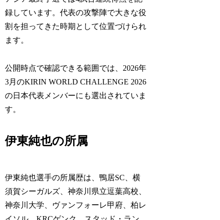
録しています。代表の攻撃陣で大きな役
割を担ってきた時期として位置づけられ
ます。
公開時点で確認できる範囲では、2026年
3月のKIRIN WORLD CHALLENGE 2026
の日本代表メンバーにも選出されていま
す。
伊東純也の所属
伊東純也選手の所属歴は、鴨居SC、横
須賀シーガルズ、神奈川県立逗葉高校、
神奈川大学、ヴァンフォーレ甲府、柏レ
イソル、KRCゲンク、スタッド・ラン