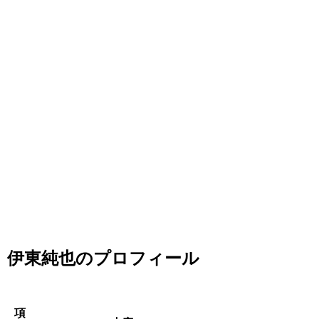
伊東純也のプロフィール
項