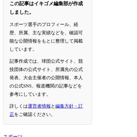
この記事はイキゴメ編集部が作成
しました。
スポーツ選手のプロフィール、経
歴、所属、主な実績などを、確認可
能な公開情報をもとに整理して掲載
しています。
記事作成では、球団公式サイト、競
技団体の公式サイト、所属先の公式
発表、大会主催者の公開情報、本人
の公式SNS、報道機関の記事などを
参考にしています。
詳しくは
運営者情報
と
編集方針・訂
正
をご確認ください。
スポーツ