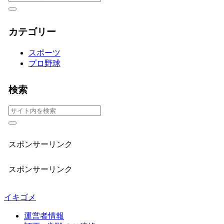
カテゴリー
スポーツ
プロ野球
検索
スポンサーリンク
スポンサーリンク
イキゴメ
運営者情報