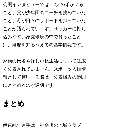
公開インタビューでは、2人の弟がいる
こと、父が少年団のコーチを務めていた
こと、母が日々のサポートを担っていた
ことが語られています。サッカーに打ち
込みやすい家庭環境の中で育ったこと
は、経歴を知るうえでの基本情報です。
家族の氏名や詳しい私生活については広
く公表されていません。スポーツ人物情
報として整理する際は、公表済みの範囲
にとどめるのが適切です。
まとめ
伊東純也選手は、神奈川の地域クラブ、