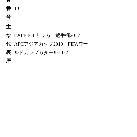
番
10
号
主
な
EAFF E-1 サッカー選手権2017、
代
AFCアジアカップ2019、FIFAワー
表
ルドカップカタール2022
歴