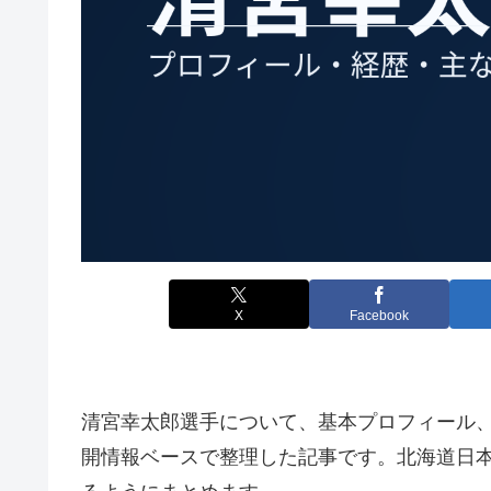
X
Facebook
清宮幸太郎選手について、基本プロフィール
開情報ベースで整理した記事です。北海道日