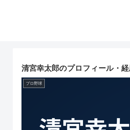
清宮幸太郎のプロフィール・経
プロ野球