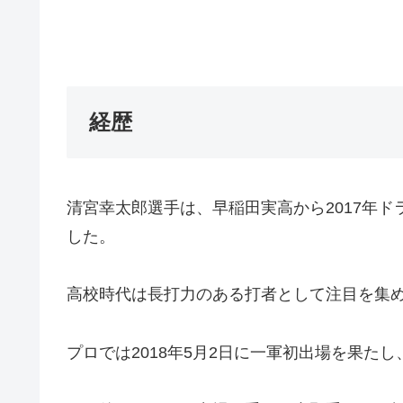
経歴
清宮幸太郎選手は、早稲田実高から2017年
した。
高校時代は長打力のある打者として注目を集め
プロでは2018年5月2日に一軍初出場を果た