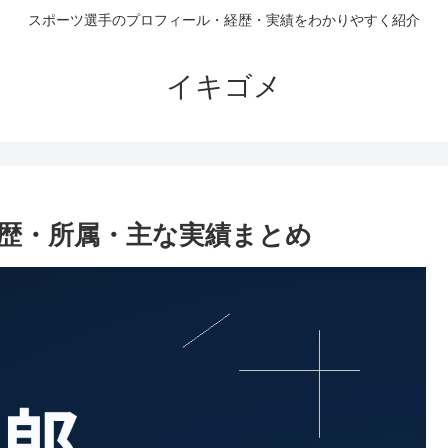
スポーツ選手のプロフィール・経歴・実績をわかりやすく紹介
イキゴメ
歴・所属・主な実績まとめ