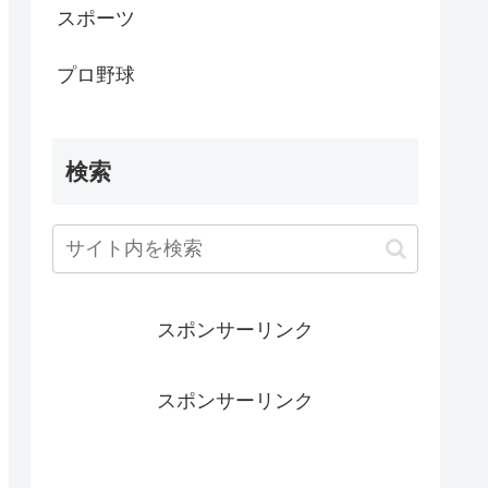
スポーツ
プロ野球
検索
スポンサーリンク
スポンサーリンク