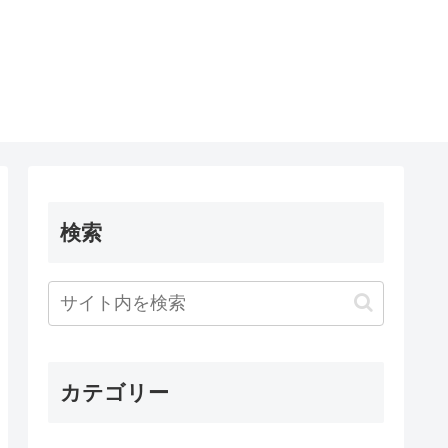
検索
カテゴリー