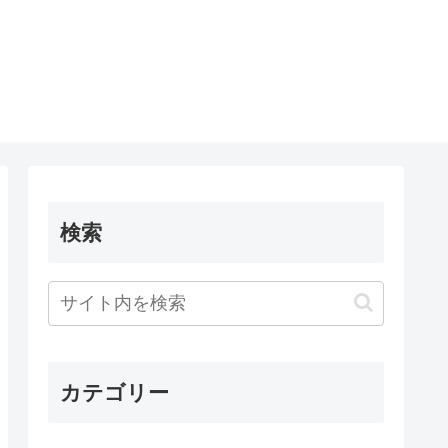
検索
カテゴリー