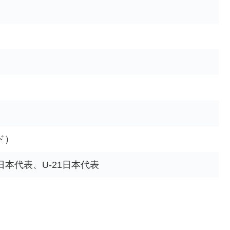
ド）
23日本代表、U-21日本代表