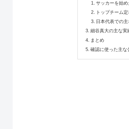
サッカーを始め
トップチーム定
日本代表での主
細谷真大の主な実
まとめ
確認に使った主な