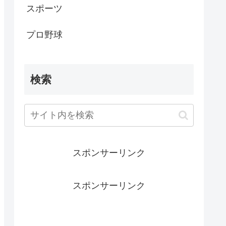
スポーツ
プロ野球
検索
スポンサーリンク
スポンサーリンク