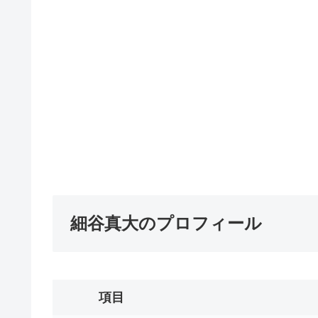
細谷真大のプロフィール
項目