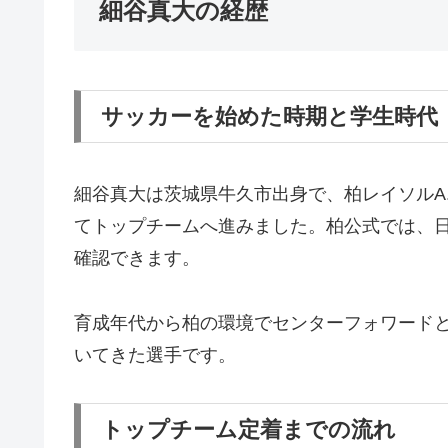
細谷真大の経歴
サッカーを始めた時期と学生時代
細谷真大は茨城県牛久市出身で、柏レイソルA.A.
てトップチームへ進みました。柏公式では、日
確認できます。
育成年代から柏の環境でセンターフォワード
いてきた選手です。
トップチーム定着までの流れ