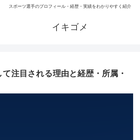
スポーツ選手のプロフィール・経歴・実績をわかりやすく紹介
イキゴメ
して注目される理由と経歴・所属・