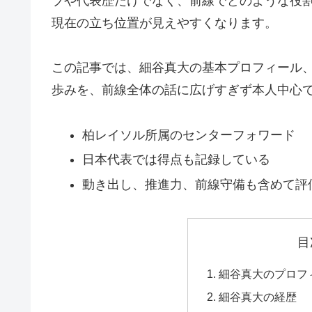
ブや代表歴だけでなく、前線でどのような役
現在の立ち位置が見えやすくなります。
この記事では、細谷真大の基本プロフィール、
歩みを、前線全体の話に広げすぎず本人中心
柏レイソル所属のセンターフォワード
日本代表では得点も記録している
動き出し、推進力、前線守備も含めて評
目
細谷真大のプロフ
細谷真大の経歴