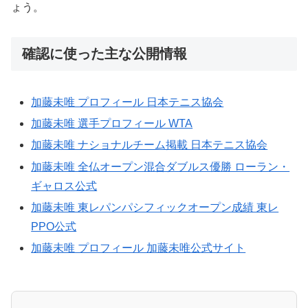
ょう。
確認に使った主な公開情報
加藤未唯 プロフィール 日本テニス協会
加藤未唯 選手プロフィール WTA
加藤未唯 ナショナルチーム掲載 日本テニス協会
加藤未唯 全仏オープン混合ダブルス優勝 ローラン・
ギャロス公式
加藤未唯 東レパンパシフィックオープン成績 東レ
PPO公式
加藤未唯 プロフィール 加藤未唯公式サイト