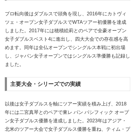
プロ転向後はダブルスで頭角を現し、2016年にカトヴィ
ツェ・オープン女子ダブルスでWTAツアー初優勝を達成
しました。2017年には穂積絵莉とのペアで全豪オープン
女子ダブルスベスト4に進出し、四大大会での存在感を高
めます。同年は全仏オープンでシングルス本戦に初出場
し、ジャパン女子オープンではシングルス準優勝も記録し
ました。
主要大会・シリーズでの実績
以後は女子ダブルスを軸にツアー実績を積み上げ、2018
年には二宮真琴とのペアで東レ パン パシフィック オープ
ン女子ダブルス優勝を達成しました。2023年はアジア・
北米のツアー大会で女子ダブルス優勝を重ね、ティム・プ