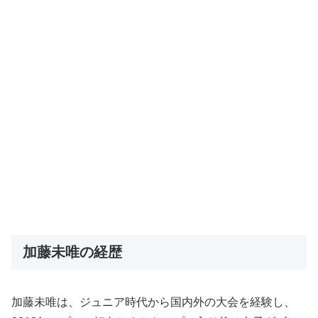
加藤未唯の経歴
加藤未唯は、ジュニア時代から国内外の大会を経験し、