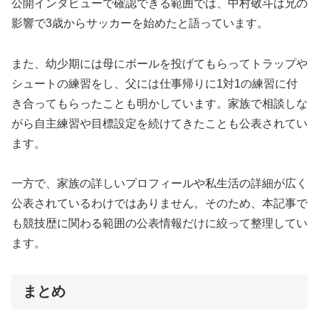
公開インタビューで確認できる範囲では、中村敬斗は兄の
影響で3歳からサッカーを始めたと語っています。
また、幼少期には母にボールを投げてもらってトラップや
シュートの練習をし、父には仕事帰りに1対1の練習に付
き合ってもらったことも明かしています。家族で相談しな
がら自主練習や目標設定を続けてきたことも公表されてい
ます。
一方で、家族の詳しいプロフィールや私生活の詳細が広く
公表されているわけではありません。そのため、本記事で
も競技歴に関わる範囲の公表情報だけに絞って整理してい
ます。
まとめ