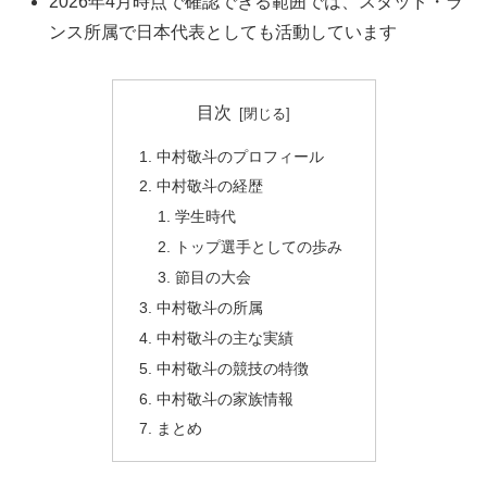
2026年4月時点で確認できる範囲では、スタッド・ラ
ンス所属で日本代表としても活動しています
目次
中村敬斗のプロフィール
中村敬斗の経歴
学生時代
トップ選手としての歩み
節目の大会
中村敬斗の所属
中村敬斗の主な実績
中村敬斗の競技の特徴
中村敬斗の家族情報
まとめ