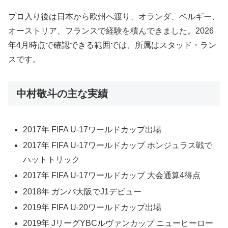
プロ入り後は日本から欧州へ渡り、オランダ、ベルギー、
オーストリア、フランスで経験を積んできました。2026
年4月時点で確認できる範囲では、所属はスタッド・ラン
スです。
中村敬斗の主な実績
2017年 FIFA U-17ワールドカップ出場
2017年 FIFA U-17ワールドカップ ホンジュラス戦で
ハットトリック
2017年 FIFA U-17ワールドカップ 大会通算4得点
2018年 ガンバ大阪でJ1デビュー
2019年 FIFA U-20ワールドカップ出場
2019年 JリーグYBCルヴァンカップ ニューヒーロー