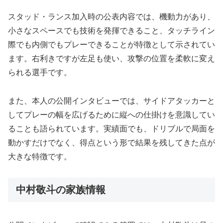
スタッド・ランス加入時の公表内容では、機動力があり、
小さなスペースでも技術を発揮できること、タッチライン
際でも内側でもプレーできることが特徴として示されてい
ます。右利きですが左足も使い、攻撃の位置を柔軟に変え
られる選手です。
また、本人の公開インタビューでは、サイドアタッカーと
してプレーの幅を広げるために縦への仕掛けを意識してい
ることも語られています。実績面でも、ドリブルで局面を
動かすだけでなく、得点という形で結果を残してきた点が
大きな特徴です。
中村敬斗の家族情報