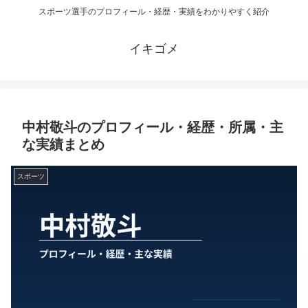
スポーツ選手のプロフィール・経歴・実績をわかりやすく紹介
イキゴメ
中村敬斗のプロフィール・経歴・所属・主
な実績まとめ
スポーツ