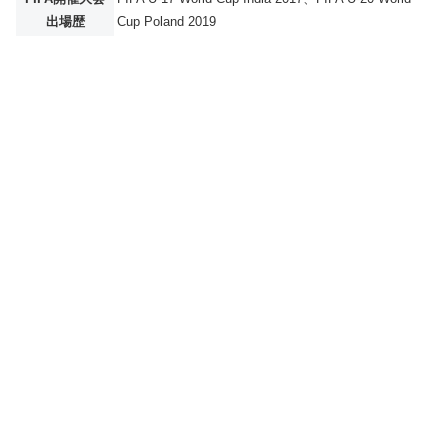
出場歴
Cup Poland 2019