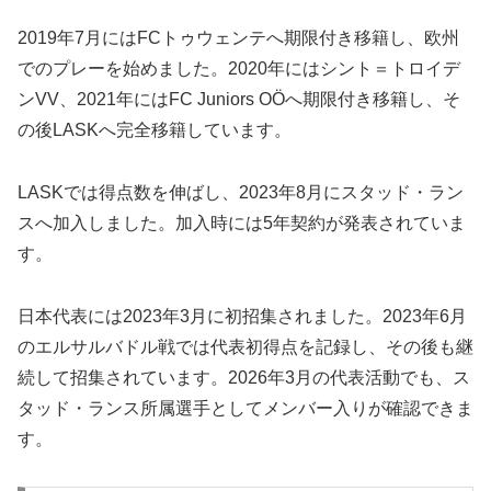
2019年7月にはFCトゥウェンテへ期限付き移籍し、欧州
でのプレーを始めました。2020年にはシント＝トロイデ
ンVV、2021年にはFC Juniors OÖへ期限付き移籍し、そ
の後LASKへ完全移籍しています。
LASKでは得点数を伸ばし、2023年8月にスタッド・ラン
スへ加入しました。加入時には5年契約が発表されていま
す。
日本代表には2023年3月に初招集されました。2023年6月
のエルサルバドル戦では代表初得点を記録し、その後も継
続して招集されています。2026年3月の代表活動でも、ス
タッド・ランス所属選手としてメンバー入りが確認できま
す。