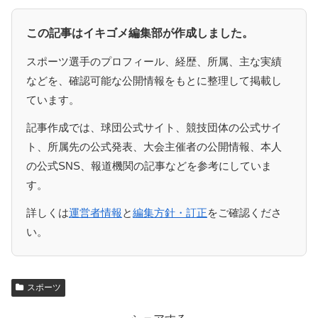
この記事はイキゴメ編集部が作成しました。
スポーツ選手のプロフィール、経歴、所属、主な実績
などを、確認可能な公開情報をもとに整理して掲載し
ています。
記事作成では、球団公式サイト、競技団体の公式サイ
ト、所属先の公式発表、大会主催者の公開情報、本人
の公式SNS、報道機関の記事などを参考にしていま
す。
詳しくは
運営者情報
と
編集方針・訂正
をご確認くださ
い。
スポーツ