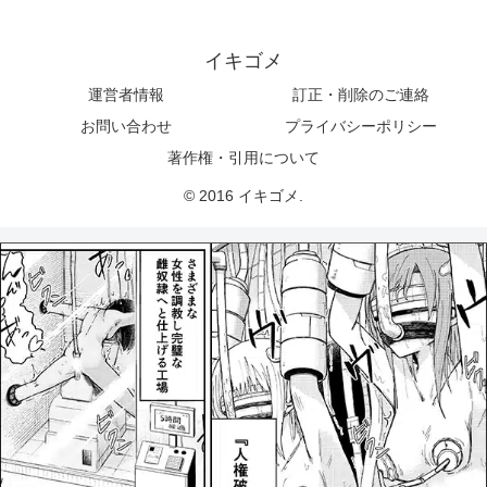
イキゴメ
運営者情報
訂正・削除のご連絡
お問い合わせ
プライバシーポリシー
著作権・引用について
© 2016 イキゴメ.