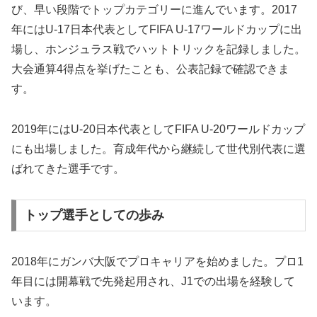
び、早い段階でトップカテゴリーに進んでいます。2017
年にはU-17日本代表としてFIFA U-17ワールドカップに出
場し、ホンジュラス戦でハットトリックを記録しました。
大会通算4得点を挙げたことも、公表記録で確認できま
す。
2019年にはU-20日本代表としてFIFA U-20ワールドカップ
にも出場しました。育成年代から継続して世代別代表に選
ばれてきた選手です。
トップ選手としての歩み
2018年にガンバ大阪でプロキャリアを始めました。プロ1
年目には開幕戦で先発起用され、J1での出場を経験して
います。