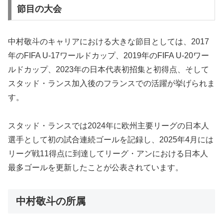
節目の大会
中村敬斗のキャリアにおける大きな節目としては、2017
年のFIFA U-17ワールドカップ、2019年のFIFA U-20ワー
ルドカップ、2023年の日本代表初招集と初得点、そして
スタッド・ランス加入後のフランスでの活躍が挙げられま
す。
スタッド・ランスでは2024年に欧州主要リーグの日本人
選手として初の試合連続ゴールを記録し、2025年4月には
リーグ戦11得点に到達してリーグ・アンにおける日本人
最多ゴールを更新したことが公表されています。
中村敬斗の所属