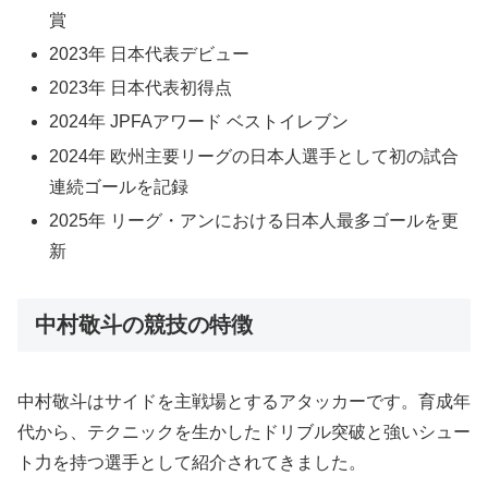
賞
2023年 日本代表デビュー
2023年 日本代表初得点
2024年 JPFAアワード ベストイレブン
2024年 欧州主要リーグの日本人選手として初の試合
連続ゴールを記録
2025年 リーグ・アンにおける日本人最多ゴールを更
新
中村敬斗の競技の特徴
中村敬斗はサイドを主戦場とするアタッカーです。育成年
代から、テクニックを生かしたドリブル突破と強いシュー
ト力を持つ選手として紹介されてきました。