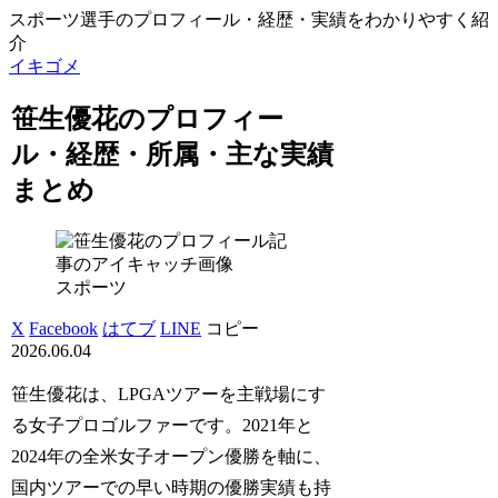
スポーツ選手のプロフィール・経歴・実績をわかりやすく紹
介
イキゴメ
笹生優花のプロフィー
ル・経歴・所属・主な実績
まとめ
スポーツ
X
Facebook
はてブ
LINE
コピー
2026.06.04
笹生優花は、LPGAツアーを主戦場にす
る女子プロゴルファーです。2021年と
2024年の全米女子オープン優勝を軸に、
国内ツアーでの早い時期の優勝実績も持