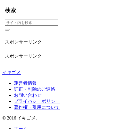
検索
スポンサーリンク
スポンサーリンク
イキゴメ
運営者情報
訂正・削除のご連絡
お問い合わせ
プライバシーポリシー
著作権・引用について
© 2016 イキゴメ.
ホーム