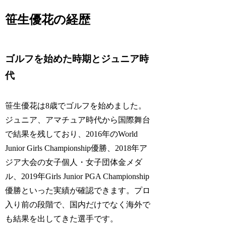
笹生優花の経歴
ゴルフを始めた時期とジュニア時
代
笹生優花は8歳でゴルフを始めました。
ジュニア、アマチュア時代から国際舞台
で結果を残しており、2016年のWorld
Junior Girls Championship優勝、2018年ア
ジア大会の女子個人・女子団体金メダ
ル、2019年Girls Junior PGA Championship
優勝といった実績が確認できます。プロ
入り前の段階で、国内だけでなく海外で
も結果を出してきた選手です。