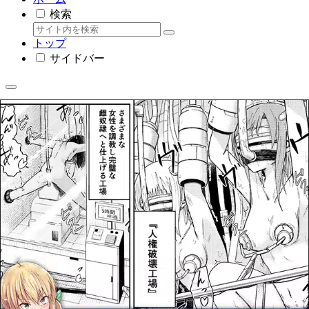
検索
トップ
サイドバー