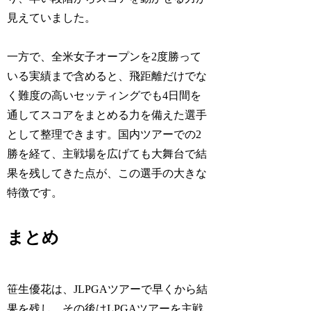
見えていました。
一方で、全米女子オープンを2度勝って
いる実績まで含めると、飛距離だけでな
く難度の高いセッティングでも4日間を
通してスコアをまとめる力を備えた選手
として整理できます。国内ツアーでの2
勝を経て、主戦場を広げても大舞台で結
果を残してきた点が、この選手の大きな
特徴です。
まとめ
笹生優花は、JLPGAツアーで早くから結
果を残し、その後はLPGAツアーを主戦