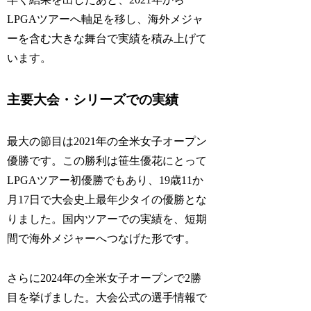
LPGAツアーへ軸足を移し、海外メジャ
ーを含む大きな舞台で実績を積み上げて
います。
主要大会・シリーズでの実績
最大の節目は2021年の全米女子オープン
優勝です。この勝利は笹生優花にとって
LPGAツアー初優勝でもあり、19歳11か
月17日で大会史上最年少タイの優勝とな
りました。国内ツアーでの実績を、短期
間で海外メジャーへつなげた形です。
さらに2024年の全米女子オープンで2勝
目を挙げました。大会公式の選手情報で