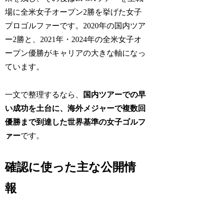
場に全米女子オープン2勝を挙げた女子
プロゴルファーです。2020年の国内ツア
ー2勝と、2021年・2024年の全米女子オ
ープン優勝がキャリアの大きな軸になっ
ています。
一文で整理するなら、
国内ツアーでの早
い成功を土台に、海外メジャーで複数回
優勝まで到達した世界基準の女子ゴルフ
ァー
です。
確認に使った主な公開情
報