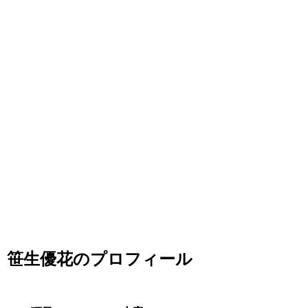
笹生優花のプロフィール