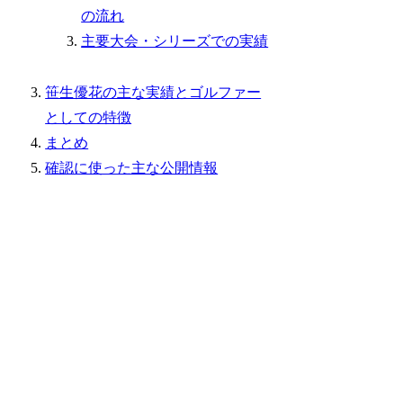
の流れ
主要大会・シリーズでの実績
笹生優花の主な実績とゴルファー
としての特徴
まとめ
確認に使った主な公開情報