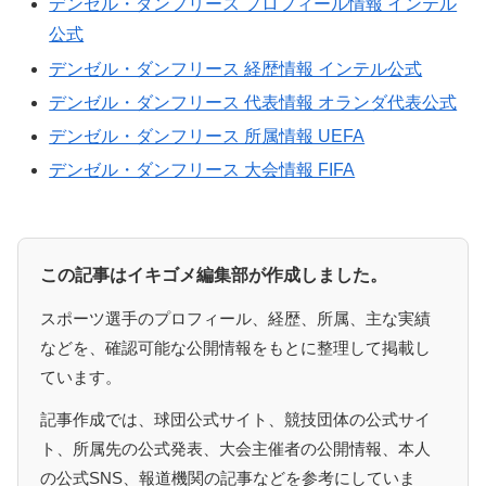
デンゼル・ダンフリース プロフィール情報 インテル
公式
デンゼル・ダンフリース 経歴情報 インテル公式
デンゼル・ダンフリース 代表情報 オランダ代表公式
デンゼル・ダンフリース 所属情報 UEFA
デンゼル・ダンフリース 大会情報 FIFA
この記事はイキゴメ編集部が作成しました。
スポーツ選手のプロフィール、経歴、所属、主な実績
などを、確認可能な公開情報をもとに整理して掲載し
ています。
記事作成では、球団公式サイト、競技団体の公式サイ
ト、所属先の公式発表、大会主催者の公開情報、本人
の公式SNS、報道機関の記事などを参考にしていま