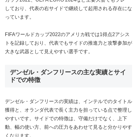
しており、代表の右サイドで継続して起用される存在にな
っています。
FIFAワールドカップ2022のアメリカ戦では1得点2アシス
トを記録しており、代表でもサイドの推進力と攻撃参加が
大きな武器として見えやすい選手です。
デンゼル・ダンフリースの主な実績とサイ
ドでの特徴
デンゼル・ダンフリースの実績は、インテルでのタイトル
獲得と、オランダ代表で長く主力を担っている点で整理し
やすいです。サイドでの特徴は、守備だけでなく、上下
動、幅の使い方、前への圧力をあわせて見ると分かりやす
くなります。