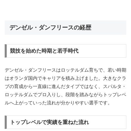
デンゼル・ダンフリースの経歴
競技を始めた時期と若手時代
デンゼル・ダンフリースはロッテルダム育ちで、若い時期
はオランダ国内でキャリアを積み上げました。大きなクラ
ブの育成から一直線に進んだタイプではなく、スパルタ・
ロッテルダムでプロ入りし、段階を踏みながらトップレベ
ルへ上がっていった流れが分かりやすい選手です。
トップレベルで実績を重ねた流れ