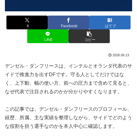
X
Facebook
はてブ
LINE
コピー
2026.06.13
デンゼル・ダンフリースは、インテルとオランダ代表のサ
イドで推進力を出すDFです。守る人としてだけではな
く、上下動、幅の使い方、前への圧力まで含めて見ると、
なぜ代表で注目されるのかが分かりやすくなります。
この記事では、デンゼル・ダンフリースのプロフィール、
経歴、所属、主な実績を整理しながら、サイドでどのよう
な役割を担う選手なのかを本人中心に確認します。