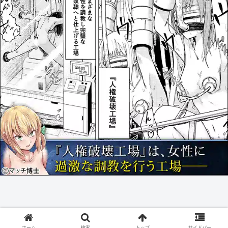
ホーム
検索
トップ
サイドバー