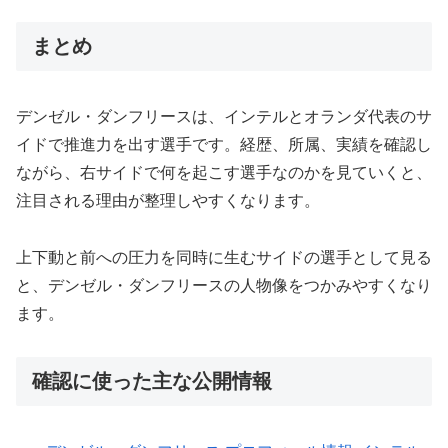
まとめ
デンゼル・ダンフリースは、インテルとオランダ代表のサ
イドで推進力を出す選手です。経歴、所属、実績を確認し
ながら、右サイドで何を起こす選手なのかを見ていくと、
注目される理由が整理しやすくなります。
上下動と前への圧力を同時に生むサイドの選手として見る
と、デンゼル・ダンフリースの人物像をつかみやすくなり
ます。
確認に使った主な公開情報