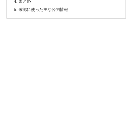
まとめ
確認に使った主な公開情報