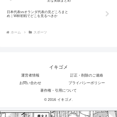
主な実績まとめ
日本代表vsオランダ代表の見どころまと
め｜W杯初戦でどこを見るべきか
ホーム
スポーツ
イキゴメ
運営者情報
訂正・削除のご連絡
お問い合わせ
プライバシーポリシー
著作権・引用について
© 2016 イキゴメ.