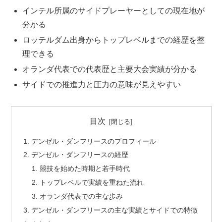
インテル所属のサイドプレーヤーとしての現在地が
分かる
ロッテルダム出身からトップレベルまでの経歴を整
理できる
オランダ代表での代表歴と主要大会実績が分かる
サイドでの推進力と圧力の意味が見えやすい
目次
デンゼル・ダンフリースのプロフィール
デンゼル・ダンフリースの経歴
競技を始めた時期と若手時代
トップレベルで実績を重ねた流れ
オランダ代表での主な歩み
デンゼル・ダンフリースの主な実績とサイドでの特徴