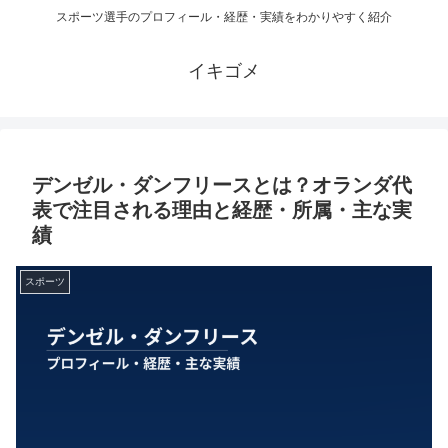
スポーツ選手のプロフィール・経歴・実績をわかりやすく紹介
イキゴメ
デンゼル・ダンフリースとは？オランダ代
表で注目される理由と経歴・所属・主な実
績
スポーツ