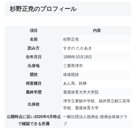
杉野正尭のプロフィール
項目
内容
名前
杉野正尭
読み方
すぎの たかあき
生年月日
1998年10月18日
出身地
三重県津市
競技
体操競技
得意種目
あん馬、鉄棒
最終学歴
鹿屋体育大学大学院
津市立東観中学校、福井県立鯖江高等
出身校
学校、鹿屋体育大学
公開時点に近い2026年4月時点
一般社団法人徳洲会 徳洲会体操クラ
で確認できる所属
ブ