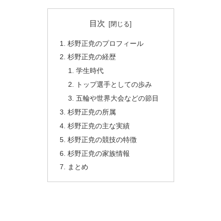
目次
杉野正尭のプロフィール
杉野正尭の経歴
学生時代
トップ選手としての歩み
五輪や世界大会などの節目
杉野正尭の所属
杉野正尭の主な実績
杉野正尭の競技の特徴
杉野正尭の家族情報
まとめ