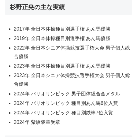
杉野正尭の主な実績
2017年 全日本体操種目別選手権 あん馬優勝
2019年 全日本体操種目別選手権 あん馬優勝
2022年 全日本シニア体操競技選手権大会 男子個人総
合優勝
2023年 全日本体操種目別選手権 あん馬優勝
2023年 全日本シニア体操競技選手権大会 男子個人総
合優勝
2024年 パリオリンピック 男子団体総合金メダル
2024年 パリオリンピック 種目別あん馬6位入賞
2024年 パリオリンピック 種目別鉄棒7位入賞
2024年 紫綬褒章受章