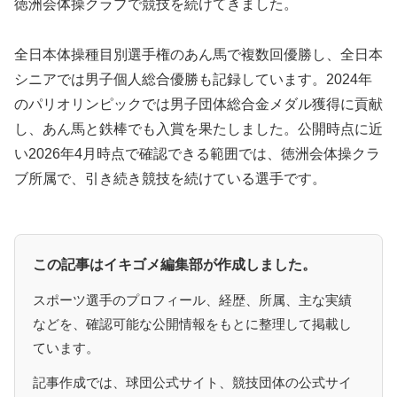
徳洲会体操クラブで競技を続けてきました。
全日本体操種目別選手権のあん馬で複数回優勝し、全日本
シニアでは男子個人総合優勝も記録しています。2024年
のパリオリンピックでは男子団体総合金メダル獲得に貢献
し、あん馬と鉄棒でも入賞を果たしました。公開時点に近
い2026年4月時点で確認できる範囲では、徳洲会体操クラ
ブ所属で、引き続き競技を続けている選手です。
この記事はイキゴメ編集部が作成しました。
スポーツ選手のプロフィール、経歴、所属、主な実績
などを、確認可能な公開情報をもとに整理して掲載し
ています。
記事作成では、球団公式サイト、競技団体の公式サイ