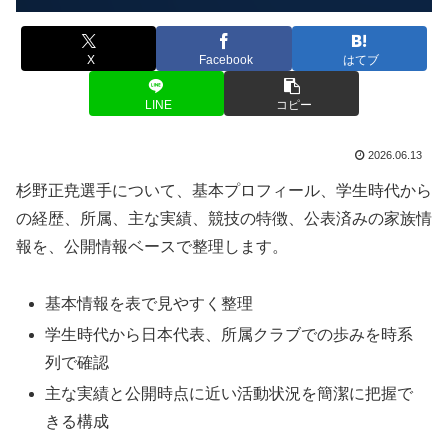
X
Facebook
はてブ
LINE
コピー
2026.06.13
杉野正尭選手について、基本プロフィール、学生時代から
の経歴、所属、主な実績、競技の特徴、公表済みの家族情
報を、公開情報ベースで整理します。
基本情報を表で見やすく整理
学生時代から日本代表、所属クラブでの歩みを時系
列で確認
主な実績と公開時点に近い活動状況を簡潔に把握で
きる構成