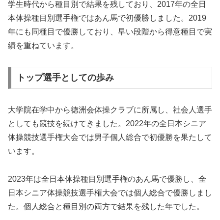
学生時代から種目別で結果を残しており、2017年の全日
本体操種目別選手権ではあん馬で初優勝しました。2019
年にも同種目で優勝しており、早い段階から得意種目で実
績を重ねています。
トップ選手としての歩み
大学院在学中から徳洲会体操クラブに所属し、社会人選手
としても競技を続けてきました。2022年の全日本シニア
体操競技選手権大会では男子個人総合で初優勝を果たして
います。
2023年は全日本体操種目別選手権のあん馬で優勝し、全
日本シニア体操競技選手権大会では個人総合で優勝しまし
た。個人総合と種目別の両方で結果を残した年でした。