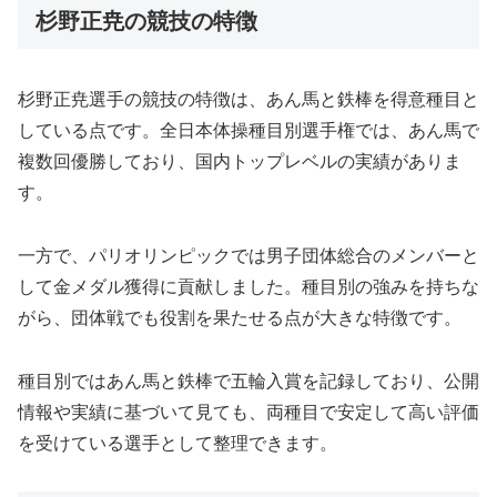
杉野正尭の競技の特徴
杉野正尭選手の競技の特徴は、あん馬と鉄棒を得意種目と
している点です。全日本体操種目別選手権では、あん馬で
複数回優勝しており、国内トップレベルの実績がありま
す。
一方で、パリオリンピックでは男子団体総合のメンバーと
して金メダル獲得に貢献しました。種目別の強みを持ちな
がら、団体戦でも役割を果たせる点が大きな特徴です。
種目別ではあん馬と鉄棒で五輪入賞を記録しており、公開
情報や実績に基づいて見ても、両種目で安定して高い評価
を受けている選手として整理できます。