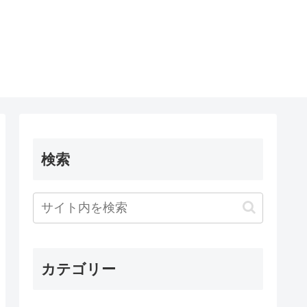
検索
カテゴリー