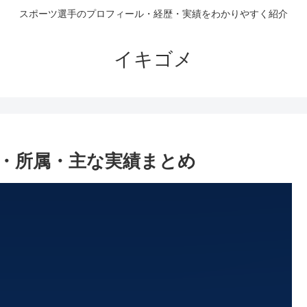
スポーツ選手のプロフィール・経歴・実績をわかりやすく紹介
イキゴメ
・所属・主な実績まとめ