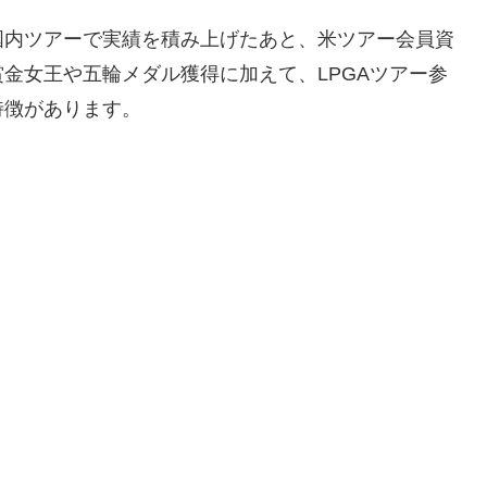
国内ツアーで実績を積み上げたあと、米ツアー会員資
金女王や五輪メダル獲得に加えて、LPGAツアー参
特徴があります。