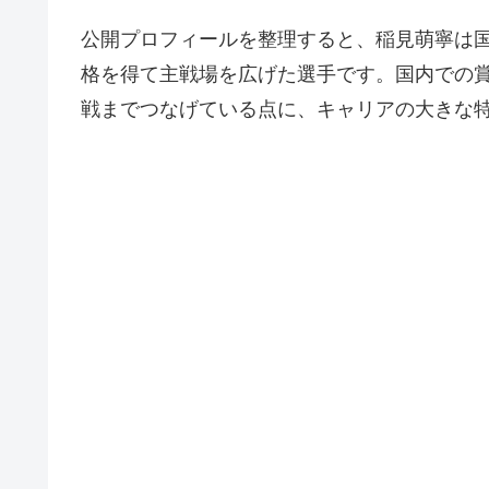
公開プロフィールを整理すると、稲見萌寧は
格を得て主戦場を広げた選手です。国内での賞
戦までつなげている点に、キャリアの大きな