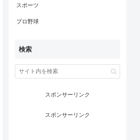
スポーツ
プロ野球
検索
スポンサーリンク
スポンサーリンク