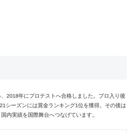
、2018年にプロテストへ合格しました。プロ入り後
0-21シーズンには賞金ランキング1位を獲得。その後は
、国内実績を国際舞台へつなげています。