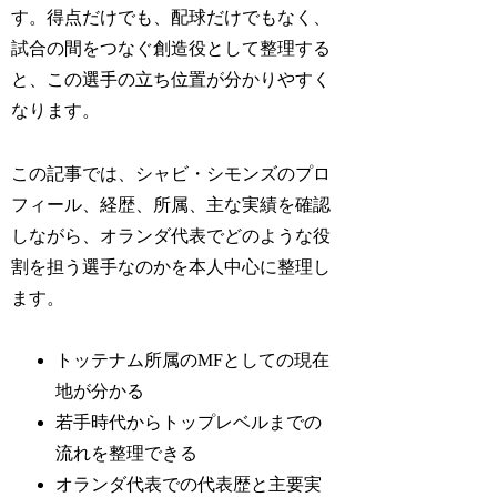
す。得点だけでも、配球だけでもなく、
試合の間をつなぐ創造役として整理する
と、この選手の立ち位置が分かりやすく
なります。
この記事では、シャビ・シモンズのプロ
フィール、経歴、所属、主な実績を確認
しながら、オランダ代表でどのような役
割を担う選手なのかを本人中心に整理し
ます。
トッテナム所属のMFとしての現在
地が分かる
若手時代からトップレベルまでの
流れを整理できる
オランダ代表での代表歴と主要実