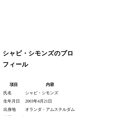
シャビ・シモンズのプロ
フィール
項目
内容
氏名
シャビ・シモンズ
生年月日
2003年4月21日
出身地
オランダ・アムステルダム