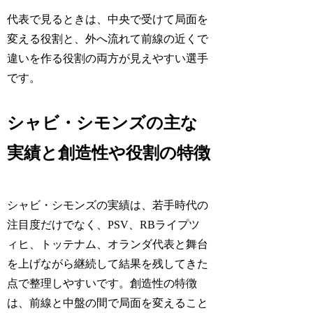
代表で見るときは、中央で受けて局面を
変える役割と、外へ流れて前線の近くで
違いを作る役割の両方が見えやすい選手
です。
シャビ・シモンズの主な
実績と創造性や役割の特徴
シャビ・シモンズの実績は、若手時代の
注目度だけでなく、PSV、RBライプツ
ィヒ、トッテナム、オランダ代表と舞台
を上げながら継続して結果を残してきた
点で整理しやすいです。創造性の特徴
は、前線と中盤の間で局面を変えること