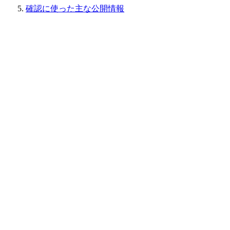
確認に使った主な公開情報