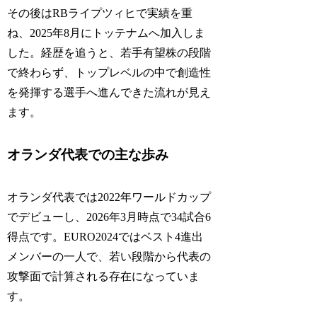
その後はRBライプツィヒで実績を重
ね、2025年8月にトッテナムへ加入しま
した。経歴を追うと、若手有望株の段階
で終わらず、トップレベルの中で創造性
を発揮する選手へ進んできた流れが見え
ます。
オランダ代表での主な歩み
オランダ代表では2022年ワールドカップ
でデビューし、2026年3月時点で34試合6
得点です。EURO2024ではベスト4進出
メンバーの一人で、若い段階から代表の
攻撃面で計算される存在になっていま
す。