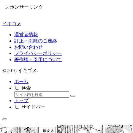
スポンサーリンク
イキゴメ
運営者情報
訂正・削除のご連絡
お問い合わせ
プライバシーポリシー
著作権・引用について
© 2016 イキゴメ.
ホーム
検索
トップ
サイドバー