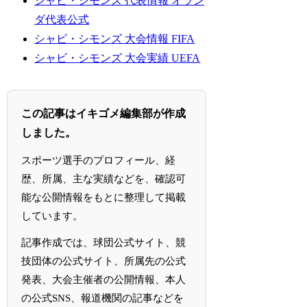
シャビ・シモンズ 代表情報 オラン
ダ代表公式
シャビ・シモンズ 大会情報 FIFA
シャビ・シモンズ 大会実績 UEFA
この記事はイキゴメ編集部が作成
しました。
スポーツ選手のプロフィール、経
歴、所属、主な実績などを、確認可
能な公開情報をもとに整理して掲載
しています。
記事作成では、球団公式サイト、競
技団体の公式サイト、所属先の公式
発表、大会主催者の公開情報、本人
の公式SNS、報道機関の記事などを