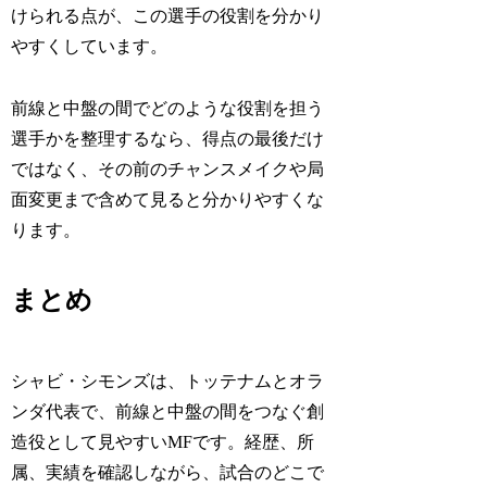
けられる点が、この選手の役割を分かり
やすくしています。
前線と中盤の間でどのような役割を担う
選手かを整理するなら、得点の最後だけ
ではなく、その前のチャンスメイクや局
面変更まで含めて見ると分かりやすくな
ります。
まとめ
シャビ・シモンズは、トッテナムとオラ
ンダ代表で、前線と中盤の間をつなぐ創
造役として見やすいMFです。経歴、所
属、実績を確認しながら、試合のどこで