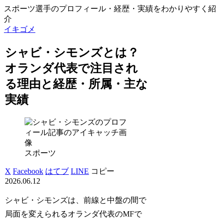
スポーツ選手のプロフィール・経歴・実績をわかりやすく紹
介
イキゴメ
シャビ・シモンズとは？
オランダ代表で注目され
る理由と経歴・所属・主な
実績
スポーツ
X
Facebook
はてブ
LINE
コピー
2026.06.12
シャビ・シモンズは、前線と中盤の間で
局面を変えられるオランダ代表のMFで