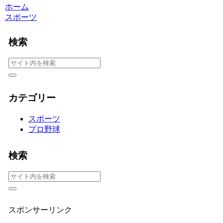
ホーム
スポーツ
検索
カテゴリー
スポーツ
プロ野球
検索
スポンサーリンク