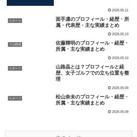
2026.05.11
面手凛のプロフィール・経歴・所
スポーツ
属・代表歴・主な実績まとめ
2026.05.10
佐藤輝明のプロフィール・経歴・
プロ野球
所属・主な実績まとめ
2026.05.10
山路晶とは？プロフィールと経
スポーツ
歴、女子ゴルフでの立ち位置を整
理
2026.05.09
松山奈未のプロフィール・経歴・
スポーツ
所属・主な実績まとめ
2026.05.09