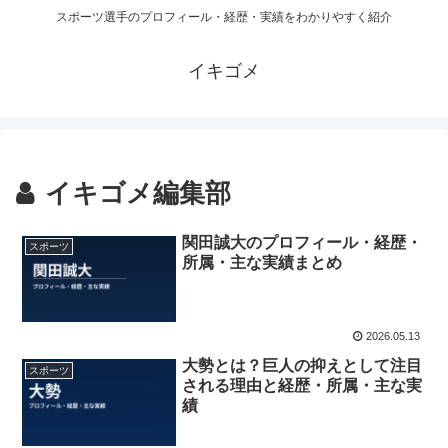
スポーツ選手のプロフィール・経歴・実績をわかりやすく紹介
イキゴメ
イキゴメ編集部
関田誠大のプロフィール・経歴・
スポーツ
所属・主な実績まとめ
2026.05.13
大勢とは？巨人の抑えとして注目
スポーツ
される理由と経歴・所属・主な実
績