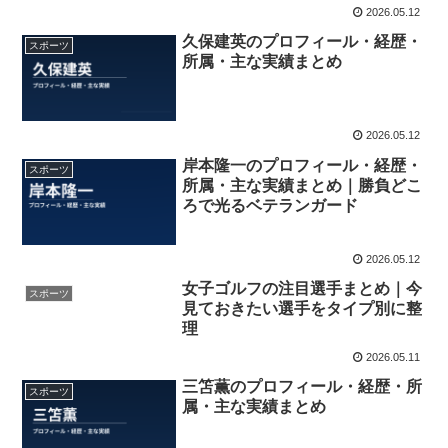
2026.05.12
久保建英のプロフィール・経歴・
スポーツ
所属・主な実績まとめ
2026.05.12
岸本隆一のプロフィール・経歴・
スポーツ
所属・主な実績まとめ｜勝負どこ
ろで光るベテランガード
2026.05.12
女子ゴルフの注目選手まとめ｜今
スポーツ
見ておきたい選手をタイプ別に整
理
2026.05.11
三笘薫のプロフィール・経歴・所
スポーツ
属・主な実績まとめ