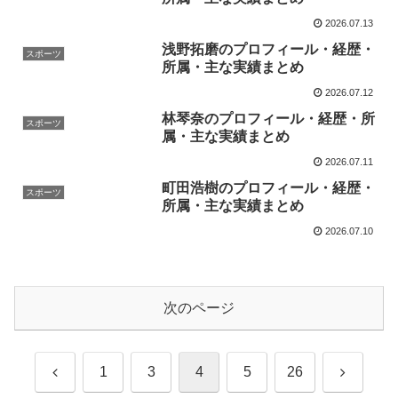
2026.07.13
浅野拓磨のプロフィール・経歴・
スポーツ
所属・主な実績まとめ
2026.07.12
林琴奈のプロフィール・経歴・所
スポーツ
属・主な実績まとめ
2026.07.11
町田浩樹のプロフィール・経歴・
スポーツ
所属・主な実績まとめ
2026.07.10
次のページ
前
次
1
3
4
5
26