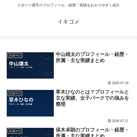
スポーツ選手のプロフィール・経歴・実績をわかりやすく紹介
イキゴメ
中山雄太のプロフィール・経歴・
スポーツ
所属・主な実績まとめ
2026.07.18
草木ひなのとは？プロフィールと
スポーツ
主な実績、女子パークでの強みを
整理
2026.07.17
保木卓朗のプロフィール・経歴・
スポーツ
所属・主な実績まとめ