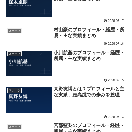
2026.07.17
村山豪のプロフィール・経歴・所
スポーツ
属・主な実績まとめ
2026.07.16
小川航基のプロフィール・経歴・
スポーツ
所属・主な実績まとめ
2026.07.15
真野友博とは？プロフィールと主
スポーツ
な実績、走高跳での歩みを整理
2026.07.13
宮部藍梨のプロフィール・経歴・
スポーツ
所属・主な実績まとめ